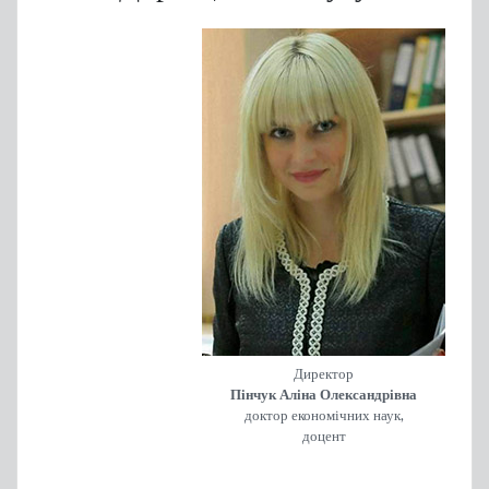
Директор
Пінчук Аліна Олександрівна
доктор економічних наук,
доцент