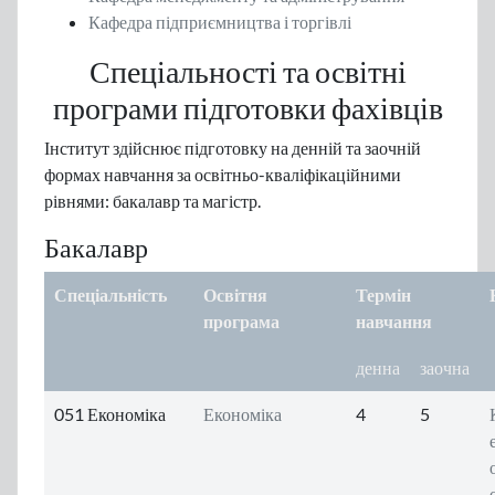
Кафедра підприємництва і торгівлі
Спеціальності та освітні
програми підготовки фахівців
Інститут здійснює підготовку на денній та заочній
формах навчання за освітньо-кваліфікаційними
рівнями: бакалавр та магістр.
Бакалавр
Спеціальність
Освітня
Термін
програма
навчання
денна
заочна
051 Економіка
Економіка
4
5