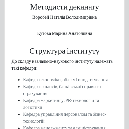
Методисти деканату
Воробей Наталія Володимирівна
Кутова Марина Анатоліївна
Структура інституту
До складу навчально-наукового інституту належать
такі кафедри:
Кафедра економіки, обліку і оподаткування
Кафедра фінансів, банківської справи та
страхування
Кафедра маркетингу, РR-технологій та
логістики
Кафедра управління персоналом та бізнес-
технологій
Кафедра менеджменту та адміністрування